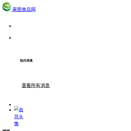
昊图食品网
站内消息
查看所有消息