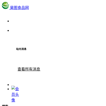
昊图食品网
站内消息
查看所有消息